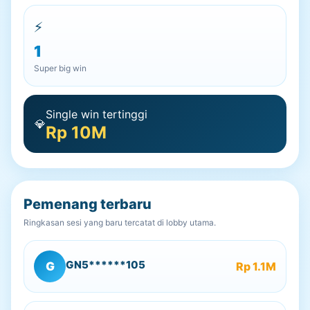
⚡
1
Super big win
Single win tertinggi
💎
Rp 10M
Pemenang terbaru
Ringkasan sesi yang baru tercatat di lobby utama.
GN5******105
G
Rp 1.1M