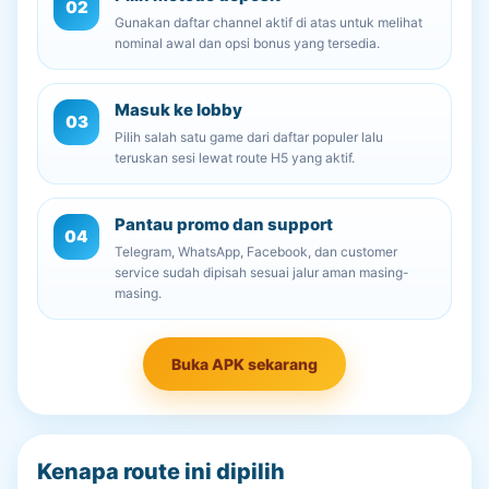
02
Gunakan daftar channel aktif di atas untuk melihat
nominal awal dan opsi bonus yang tersedia.
Masuk ke lobby
03
Pilih salah satu game dari daftar populer lalu
teruskan sesi lewat route H5 yang aktif.
Pantau promo dan support
04
Telegram, WhatsApp, Facebook, dan customer
service sudah dipisah sesuai jalur aman masing-
masing.
Buka APK sekarang
Kenapa route ini dipilih