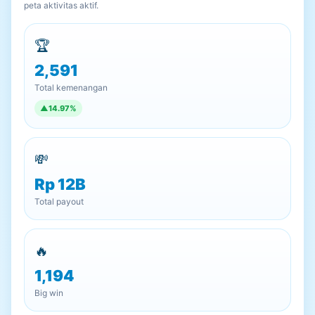
peta aktivitas aktif.
🏆
2,591
Total kemenangan
▲
14.97%
💸
Rp 12B
Total payout
🔥
1,194
Big win