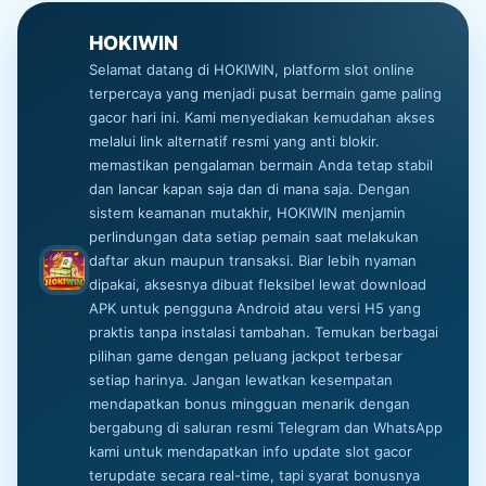
resmi, tapi respon CS biasanya baru benar-benar
HOKIWIN
kelihatan saat ada masalah, jadi bagian syarat bonus
juga tetap harus dicek pelan-pelan.
Selamat datang di HOKIWIN, platform slot online
terpercaya yang menjadi pusat bermain game paling
gacor hari ini. Kami menyediakan kemudahan akses
melalui link alternatif resmi yang anti blokir.
memastikan pengalaman bermain Anda tetap stabil
dan lancar kapan saja dan di mana saja. Dengan
sistem keamanan mutakhir, HOKIWIN menjamin
perlindungan data setiap pemain saat melakukan
daftar akun maupun transaksi. Biar lebih nyaman
dipakai, aksesnya dibuat fleksibel lewat download
APK untuk pengguna Android atau versi H5 yang
praktis tanpa instalasi tambahan. Temukan berbagai
pilihan game dengan peluang jackpot terbesar
setiap harinya. Jangan lewatkan kesempatan
mendapatkan bonus mingguan menarik dengan
bergabung di saluran resmi Telegram dan WhatsApp
kami untuk mendapatkan info update slot gacor
terupdate secara real-time, tapi syarat bonusnya