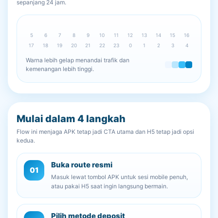
sepanjang 24 jam.
5
6
7
8
9
10
11
12
13
14
15
16
17
18
19
20
21
22
23
0
1
2
3
4
Warna lebih gelap menandai trafik dan
kemenangan lebih tinggi.
Mulai dalam 4 langkah
Flow ini menjaga APK tetap jadi CTA utama dan H5 tetap jadi opsi
kedua.
Buka route resmi
01
Masuk lewat tombol APK untuk sesi mobile penuh,
atau pakai H5 saat ingin langsung bermain.
Pilih metode deposit