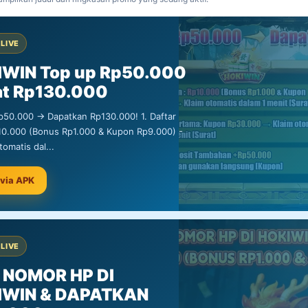
LIVE
WIN Top up Rp50.000
t Rp130.000
p50.000 -> Dapatkan Rp130.000! 1. Daftar
10.000 (Bonus Rp1.000 & Kupon Rp9.000) -
tomatis dal...
 via APK
LIVE
 NOMOR HP DI
IWIN & DAPATKAN