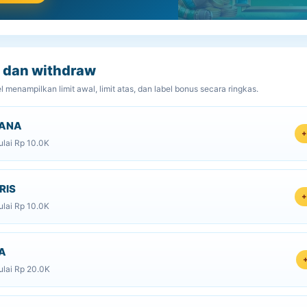
 dan withdraw
 menampilkan limit awal, limit atas, dan label bonus secara ringkas.
ANA
+
ulai
Rp 10.0K
RIS
+
ulai
Rp 10.0K
A
ulai
Rp 20.0K