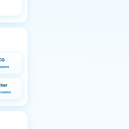
CG
rooms
ther
 rooms