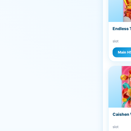
Endless 
slot
Main H
Caishen
slot