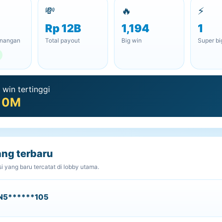
💸
🔥
⚡
Rp 12B
1,194
1
enangan
Total payout
Big win
Super bi
 win tertinggi
10M
ng terbaru
i yang baru tercatat di lobby utama.
N5******105