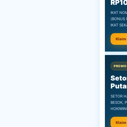
RP1
IKAT NO
(BONUS R
IKAT SE
Klaim
PROMO 
Seto
Puta
SETOR H
BESOK, 
HOKIWIN! 
Klaim