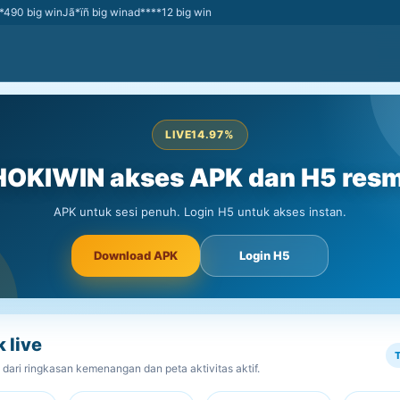
0 big win
Jã*ïñ big win
ad****12 big win
LIVE
14.97%
HOKIWIN akses APK dan H5 resm
APK untuk sesi penuh. Login H5 untuk akses instan.
Download APK
Login H5
k live
e dari ringkasan kemenangan dan peta aktivitas aktif.