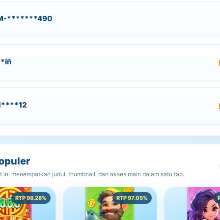
M-*******490
*ïñ
d****12
opuler
at ini menempatkan judul, thumbnail, dan akses main dalam satu tap.
RTP 98.28%
RTP 97.05%