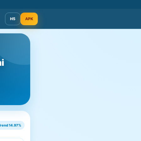
H5
APK
i
Trend 14.97%