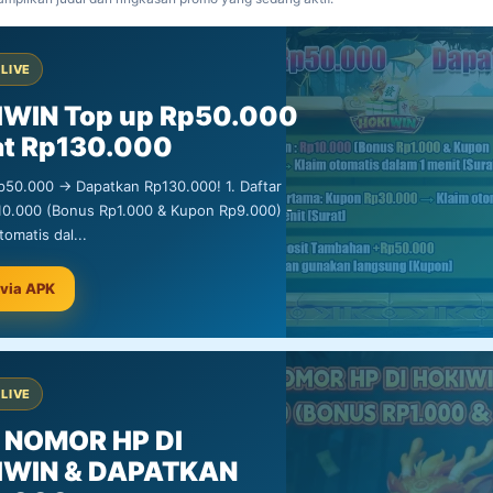
LIVE
WIN Top up Rp50.000
t Rp130.000
p50.000 -> Dapatkan Rp130.000! 1. Daftar
10.000 (Bonus Rp1.000 & Kupon Rp9.000) -
tomatis dal...
 via APK
LIVE
 NOMOR HP DI
IWIN & DAPATKAN