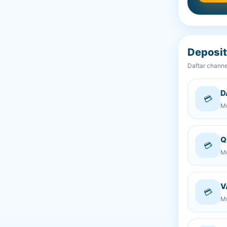
Deposit
Daftar channel
D
💳
M
Q
💳
M
V
💳
M