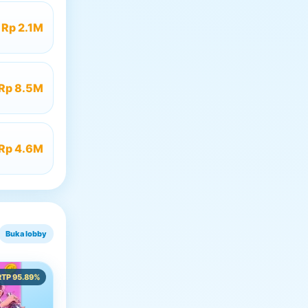
Rp 2.1M
Rp 8.5M
Rp 4.6M
Buka lobby
RTP 95.89%