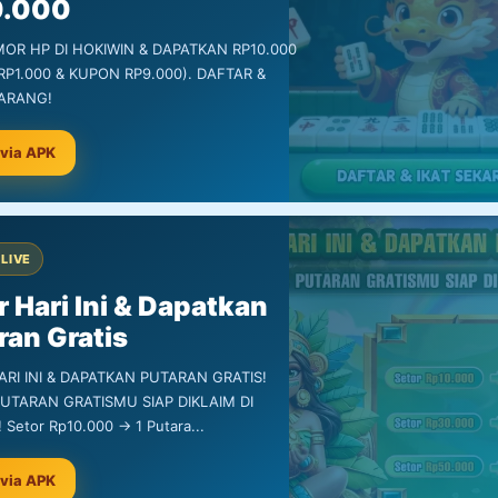
0.000
MOR HP DI HOKIWIN & DAPATKAN RP10.000
P1.000 & KUPON RP9.000). DAFTAR &
KARANG!
 via APK
LIVE
r Hari Ini & Dapatkan
ran Gratis
ARI INI & DAPATKAN PUTARAN GRATIS!
PUTARAN GRATISMU SIAP DIKLAIM DI
Setor Rp10.000 -> 1 Putara...
 via APK