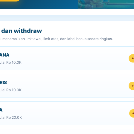
 dan withdraw
 menampilkan limit awal, limit atas, dan label bonus secara ringkas.
ANA
+
ulai
Rp 10.0K
RIS
+
ulai
Rp 10.0K
A
ulai
Rp 20.0K