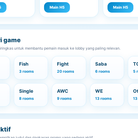
5
Main H5
Main H5
ri game
 diringkas untuk membantu pemain masuk ke lobby yang paling relevan.
Fish
Fight
Saba
T
3 rooms
20 rooms
6 rooms
5 
Single
AWC
WE
O
8 rooms
9 rooms
13 rooms
13
ktif
nampilkan judul dan ringkasan promo yang sedang aktif.