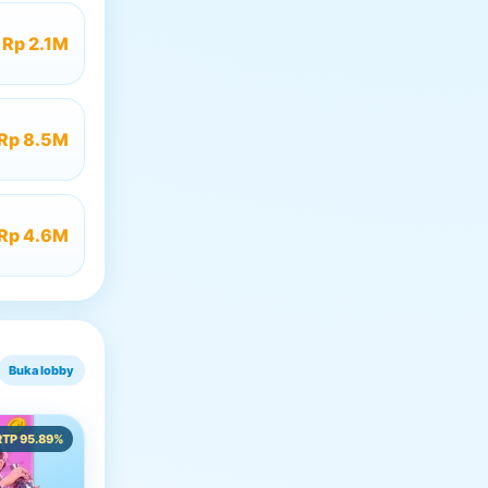
Rp 2.1M
Rp 8.5M
Rp 4.6M
Buka lobby
RTP 95.89%