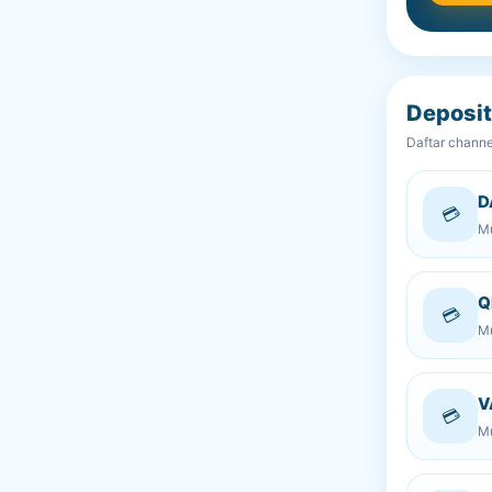
Deposit
Daftar channel
D
💳
M
Q
💳
M
V
💳
M