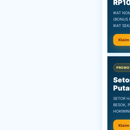
RP1
IKAT NO
(BONUS R
IKAT SE
Klaim
PROMO 
Seto
Puta
SETOR H
BESOK, 
HOKIWIN! 
Klaim