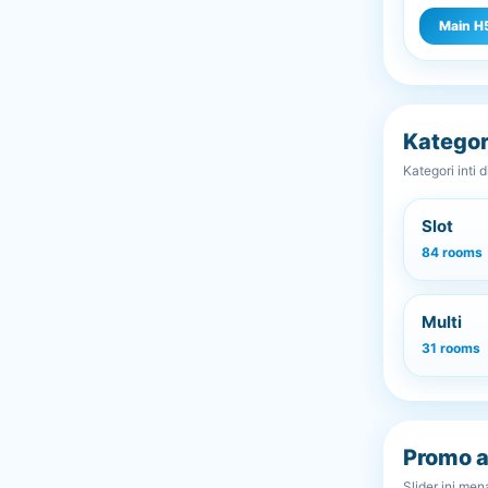
Main H
Katego
Kategori inti
Slot
84 rooms
Multi
31 rooms
Promo a
Slider ini me