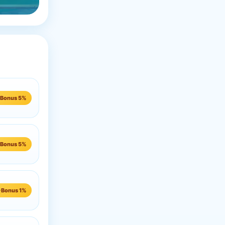
Bonus 5%
Bonus 5%
+Bonus 1%