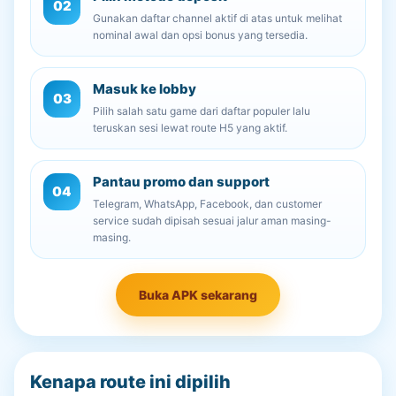
02
Gunakan daftar channel aktif di atas untuk melihat
nominal awal dan opsi bonus yang tersedia.
Masuk ke lobby
03
Pilih salah satu game dari daftar populer lalu
teruskan sesi lewat route H5 yang aktif.
Pantau promo dan support
04
Telegram, WhatsApp, Facebook, dan customer
service sudah dipisah sesuai jalur aman masing-
masing.
Buka APK sekarang
Kenapa route ini dipilih