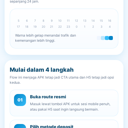
sepanjang 24 jam.
5
6
7
8
9
10
11
12
13
14
15
16
17
18
19
20
21
22
23
0
1
2
3
4
Warna lebih gelap menandai trafik dan
kemenangan lebih tinggi.
Mulai dalam 4 langkah
Flow ini menjaga APK tetap jadi CTA utama dan H5 tetap jadi opsi
kedua.
Buka route resmi
01
Masuk lewat tombol APK untuk sesi mobile penuh,
atau pakai H5 saat ingin langsung bermain.
Pilih metode deposit