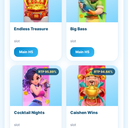
Endless Treasure
Big Bass
slot
slot
Main H5
Main H5
RTP 95.89%
RTP 94.64%
Cocktail Nights
Caishen Wins
slot
slot