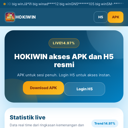
490 big win
Jã*ïñ big win
ad****12 big win
GN5******105 big win
SM-*******490 
HOKIWIN
H5
APK
LIVE
14.97%
HOKIWIN akses APK dan H5
resmi
APK untuk sesi penuh. Login H5 untuk akses instan.
Download APK
Login H5
Statistik live
Trend 14.97%
Data real time dari ringkasan kemenangan dan