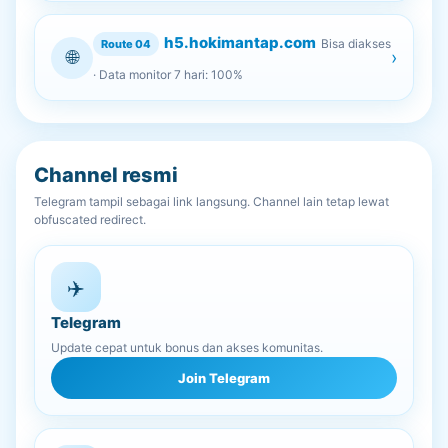
h5.hokimantap.com
Bisa diakses
Route 04
🌐
›
· Data monitor 7 hari: 100%
Channel resmi
Telegram tampil sebagai link langsung. Channel lain tetap lewat
obfuscated redirect.
✈️
Telegram
Update cepat untuk bonus dan akses komunitas.
Join Telegram