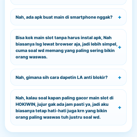
dijanjikan, dan peluang jackpot besar yang disebut lagi
gacor hari ini, meski urusan aman atau tidak tetap
Cukup buka situs resminya lewat link alternatif yang
nggak bisa cuma lihat promo.
tersedia, lalu klik tombol Daftar dan isi formulir
Nah, ada apk buat main di smartphone nggak?
pendaftaran dengan data diri yang valid.
Tentu, kami menyediakan kemudahan melalui fitur apk
download resmi untuk perangkat Android agar Anda
Bisa kok main slot tanpa harus instal apk, Nah
bisa bermain lebih responsif tanpa hambatan.
biasanya lsg lewat browser aja, jadi lebih simpel,
cuma soal wd memang yang paling sering bikin
orang waswas.
Bisa, versi H5 kami memungkinkan Anda main langsung
lewat browser di smartphone tanpa perlu mengunduh
Nah, gimana sih cara dapetin LA anti blokir?
aplikasi tambahan.
Link alternatif terbaru selalu kami update melalui
saluran resmi Telegram dan WhatsApp HOKIWIN untuk
Nah, kalau soal kapan paling gacor main slot di
memastikan akses Anda selalu terbuka setiap saat.
HOKIWIN, jujur gak ada jam pasti ya, jadi aku
biasanya tetap hati-hati juga krn yang bikin
orang paling waswas tuh justru soal wd.
Info pola dan bocoran slot gacor hari ini memang ada
lewat CS 24/7 dan update rutin di media komunikasi