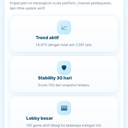
Empat poin ini merangkum score platform, channel pembayaran,
dan ritme update aktif.
📈
Trend aktif
14.97% dengan total win 2,591 sesi.
🛡️
Stability 30 hari
Score 100 dari snapshot terbaru.
🎰
Lobby besar
192 game aktif dibagi ke beberapa kategori inti.