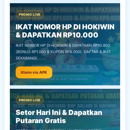
PROMO LIVE
IKAT NOMOR HP DI HOKIWIN
& DAPATKAN RP10.000
IKAT NOMOR HP DI HOKIWIN & DAPATKAN RP10.000
(BONUS RP1.000 & KUPON RP9.000). DAFTAR & IKAT
SEKARANG!
Klaim via APK
PROMO LIVE
Setor Hari Ini & Dapatkan
Putaran Gratis