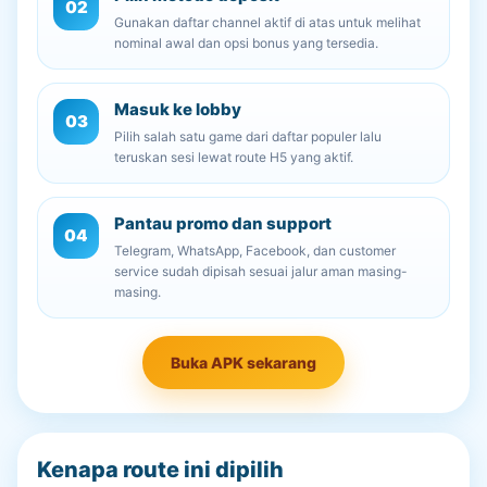
02
Gunakan daftar channel aktif di atas untuk melihat
nominal awal dan opsi bonus yang tersedia.
Masuk ke lobby
03
Pilih salah satu game dari daftar populer lalu
teruskan sesi lewat route H5 yang aktif.
Pantau promo dan support
04
Telegram, WhatsApp, Facebook, dan customer
service sudah dipisah sesuai jalur aman masing-
masing.
Buka APK sekarang
Kenapa route ini dipilih