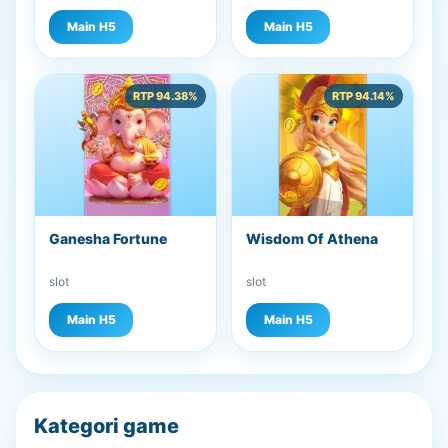
Main H5
Main H5
RTP 94.38%
RTP 94.14%
Ganesha Fortune
Wisdom Of Athena
slot
slot
Main H5
Main H5
Kategori game