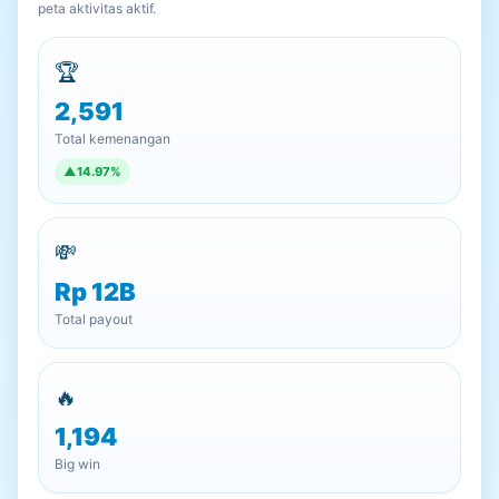
peta aktivitas aktif.
🏆
2,591
Total kemenangan
▲
14.97%
💸
Rp 12B
Total payout
🔥
1,194
Big win