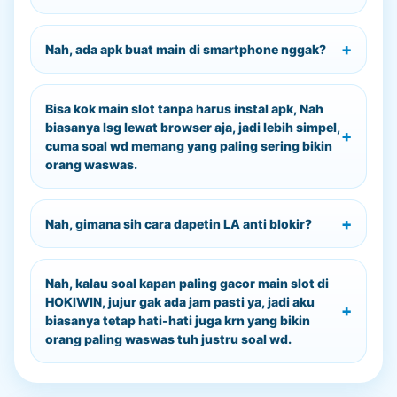
dijanjikan, dan peluang jackpot besar yang disebut lagi
gacor hari ini, meski urusan aman atau tidak tetap
Cukup buka situs resminya lewat link alternatif yang
nggak bisa cuma lihat promo.
tersedia, lalu klik tombol Daftar dan isi formulir
Nah, ada apk buat main di smartphone nggak?
pendaftaran dengan data diri yang valid.
Tentu, kami menyediakan kemudahan melalui fitur apk
download resmi untuk perangkat Android agar Anda
Bisa kok main slot tanpa harus instal apk, Nah
bisa bermain lebih responsif tanpa hambatan.
biasanya lsg lewat browser aja, jadi lebih simpel,
cuma soal wd memang yang paling sering bikin
orang waswas.
Bisa, versi H5 kami memungkinkan Anda main langsung
lewat browser di smartphone tanpa perlu mengunduh
Nah, gimana sih cara dapetin LA anti blokir?
aplikasi tambahan.
Link alternatif terbaru selalu kami update melalui
saluran resmi Telegram dan WhatsApp HOKIWIN untuk
Nah, kalau soal kapan paling gacor main slot di
memastikan akses Anda selalu terbuka setiap saat.
HOKIWIN, jujur gak ada jam pasti ya, jadi aku
biasanya tetap hati-hati juga krn yang bikin
orang paling waswas tuh justru soal wd.
Info pola dan bocoran slot gacor hari ini memang ada
lewat CS 24/7 dan update rutin di media komunikasi