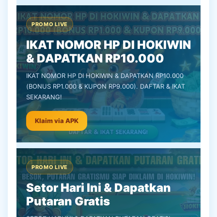
PROMO LIVE
IKAT NOMOR HP DI HOKIWIN
& DAPATKAN RP10.000
IKAT NOMOR HP DI HOKIWIN & DAPATKAN RP10.000
(BONUS RP1.000 & KUPON RP9.000). DAFTAR & IKAT
SEKARANG!
Klaim via APK
PROMO LIVE
Setor Hari Ini & Dapatkan
Putaran Gratis