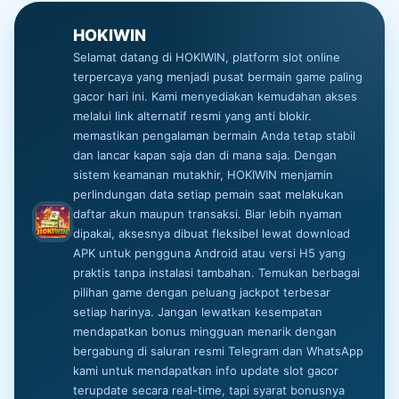
resmi, tapi respon CS biasanya baru benar-benar
HOKIWIN
kelihatan saat ada masalah, jadi bagian syarat bonus
juga tetap harus dicek pelan-pelan.
Selamat datang di HOKIWIN, platform slot online
terpercaya yang menjadi pusat bermain game paling
gacor hari ini. Kami menyediakan kemudahan akses
melalui link alternatif resmi yang anti blokir.
memastikan pengalaman bermain Anda tetap stabil
dan lancar kapan saja dan di mana saja. Dengan
sistem keamanan mutakhir, HOKIWIN menjamin
perlindungan data setiap pemain saat melakukan
daftar akun maupun transaksi. Biar lebih nyaman
dipakai, aksesnya dibuat fleksibel lewat download
APK untuk pengguna Android atau versi H5 yang
praktis tanpa instalasi tambahan. Temukan berbagai
pilihan game dengan peluang jackpot terbesar
setiap harinya. Jangan lewatkan kesempatan
mendapatkan bonus mingguan menarik dengan
bergabung di saluran resmi Telegram dan WhatsApp
kami untuk mendapatkan info update slot gacor
terupdate secara real-time, tapi syarat bonusnya