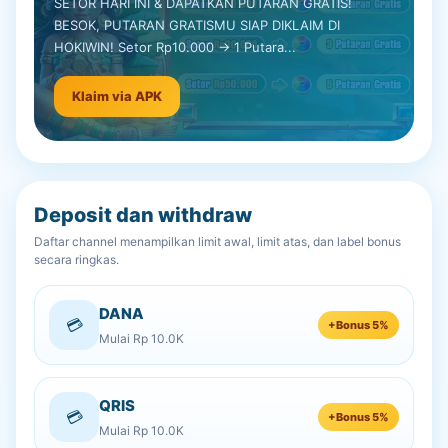
SETOR HARI INI & DAPATKAN PUTARAN GRATIS!
BESOK, PUTARAN GRATISMU SIAP DIKLAIM DI
HOKIWIN! Setor Rp10.000 -> 1 Putara...
Klaim via APK
Deposit dan withdraw
Daftar channel menampilkan limit awal, limit atas, dan label bonus
secara ringkas.
DANA
💳
+Bonus 5%
Mulai
Rp 10.0K
QRIS
💳
+Bonus 5%
Mulai
Rp 10.0K