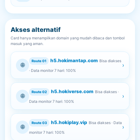
Akses alternatif
Card hanya menampilkan domain yang mudah dibaca dan tombol
masuk yang aman.
h5.hokimantap.com
Bisa diakses
Route 01
🌐
›
· Data monitor 7 hari: 100%
h5.hokiverse.com
Bisa diakses ·
Route 02
🌐
›
Data monitor 7 hari: 100%
h5.hokiplay.vip
Bisa diakses · Data
Route 03
🌐
›
monitor 7 hari: 100%