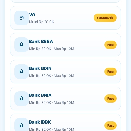
VA
💳
+Bonus 1%
Mulai
Rp 20.0K
Bank BBBA
🏦
Fast
Min
Rp 32.0K
· Max
Rp 10M
Bank BDIN
🏦
Fast
Min
Rp 32.0K
· Max
Rp 10M
Bank BNIA
🏦
Fast
Min
Rp 32.0K
· Max
Rp 10M
Bank IBBK
🏦
Fast
Min
Rp 32.0K
· Max
Rp 10M